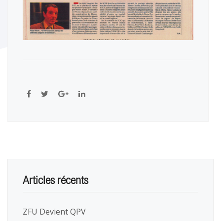
Articles récents
ZFU Devient QPV