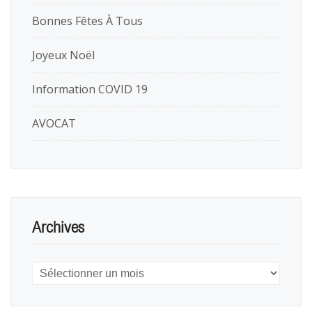
Bonnes Fêtes À Tous
Joyeux Noël
Information COVID 19
AVOCAT
Archives
Archives