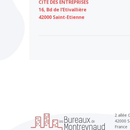
CITE DES ENTREPRISES
16, Bd de l’Etivallière
42000 Saint-Etienne
2 allée
42000 S
France