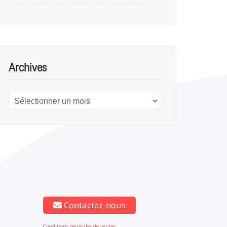
Archives
Archives
Contactez-nous
Conditions générales de ventes