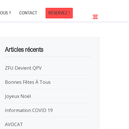
OUS ?
CONTACT
RÉSERVEZ !
Articles récents
ZFU Devient QPV
Bonnes Fêtes À Tous
Joyeux Noël
Information COVID 19
AVOCAT