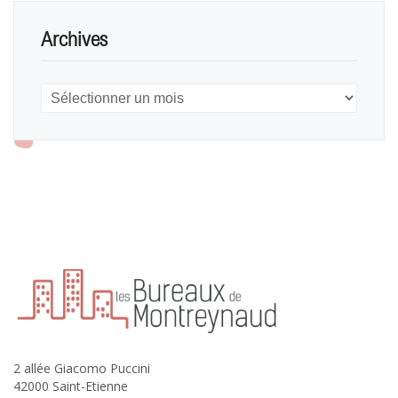
Archives
Archives
2 allée Giacomo Puccini
42000 Saint-Etienne