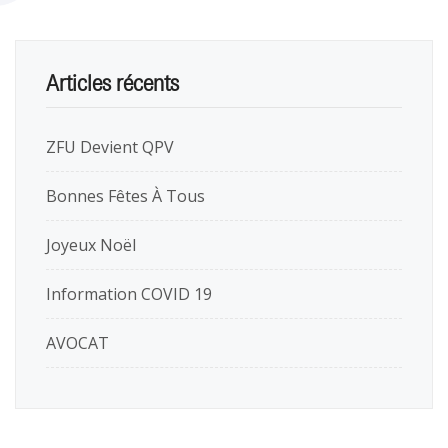
Articles récents
ZFU Devient QPV
Bonnes Fêtes À Tous
Joyeux Noël
Information COVID 19
AVOCAT